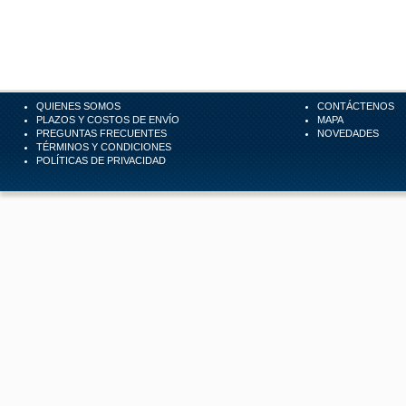
QUIENES SOMOS
CONTÁCTENOS
PLAZOS Y COSTOS DE ENVÍO
MAPA
PREGUNTAS FRECUENTES
NOVEDADES
TÉRMINOS Y CONDICIONES
POLÍTICAS DE PRIVACIDAD