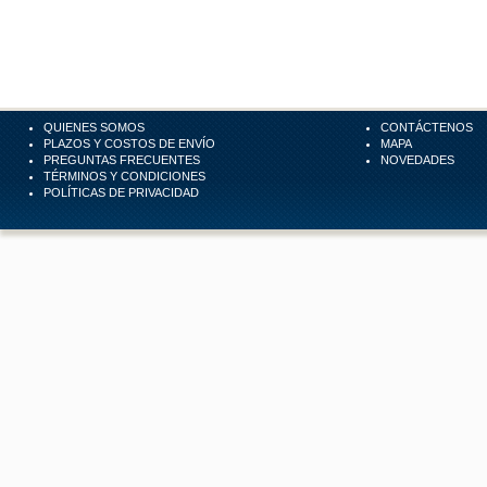
QUIENES SOMOS
CONTÁCTENOS
PLAZOS Y COSTOS DE ENVÍO
MAPA
PREGUNTAS FRECUENTES
NOVEDADES
TÉRMINOS Y CONDICIONES
POLÍTICAS DE PRIVACIDAD