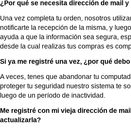
¿Por qué se necesita dirección de mail 
Una vez completa tu orden, nosotros utiliza
notificarte la recepción de la misma, y lueg
ayuda a que la información sea segura, es
desde la cual realizas tus compras es comp
Si ya me registré una vez, ¿por qué debo
A veces, tenes que abandonar tu computado
proteger tu seguridad nuestro sistema te so
luego de un período de inactividad.
Me registré con mi vieja dirección de mai
actualizarla?