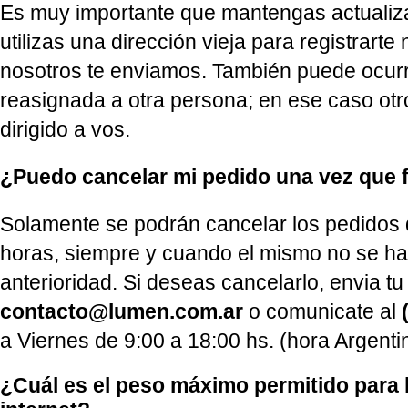
Es muy importante que mantengas actualiza
utilizas una dirección vieja para registrart
nosotros te enviamos. También puede ocurri
reasignada a otra persona; en ese caso otr
dirigido a vos.
¿Puedo cancelar mi pedido una vez que 
Solamente se podrán cancelar los pedidos 
horas, siempre y cuando el mismo no se 
anterioridad. Si deseas cancelarlo, envia t
contacto@lumen.com.ar
o comunicate al
a Viernes de 9:00 a 18:00 hs. (hora Argenti
¿Cuál es el peso máximo permitido para 