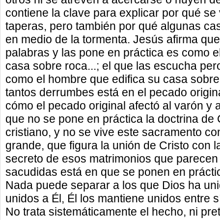
contiene la clave para explicar por qué se
taperas, pero también por qué algunas ca
en medio de la tormenta. Jesús afirma que
palabras y las pone en práctica es como 
casa sobre roca...; el que las escucha per
como el hombre que edifica su casa sobre 
tantos derrumbes está en el pecado origin
cómo el pecado original afectó al varón y 
que no se pone en práctica la doctrina de 
cristiano, y no se vive este sacramento co
grande, que figura la unión de Cristo con la 
secreto de esos matrimonios que parecen re
sacudidas está en que se ponen en práctic
Nada puede separar a los que Dios ha uni
unidos a Él, Él los mantiene unidos entre sí
No trata sistemáticamente el hecho, ni pre