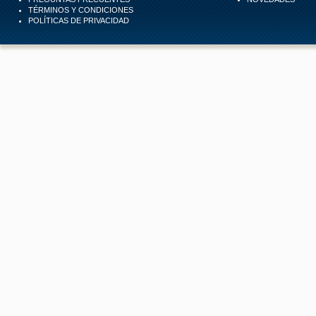
TÉRMINOS Y CONDICIONES
POLÍTICAS DE PRIVACIDAD