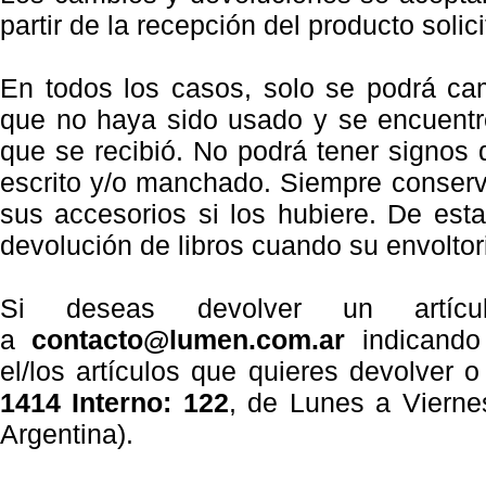
partir de la recepción del producto solici
En todos los casos, solo se podrá cam
que no haya sido usado y se encuentr
que se recibió. No podrá tener signos d
escrito y/o manchado. Siempre conser
sus accesorios si los hubiere. De est
devolución de libros cuando su envoltori
Si deseas devolver un artícu
a
contacto@lumen.com.ar
indicand
el/los artículos que quieres devolver o
1414 Interno: 122
, de Lunes a Vierne
Argentina).