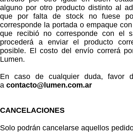
alguno por otro producto distinto al ad
que por falta de stock no fuese pos
corresponde la portada o empaque con e
que recibió no corresponde con el s
procederá a enviar el producto cor
posible. El costo del envío correrá po
Lumen.
En caso de cualquier duda, favor d
a
contacto@lumen.com.ar
CANCELACIONES
Solo podrán cancelarse aquellos pedid