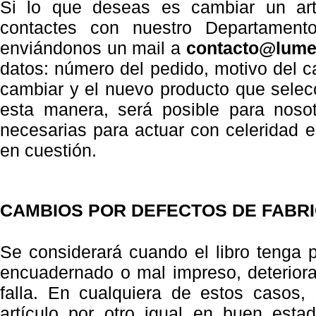
Si lo que deseas es cambiar un art
contactes con nuestro Departamento
enviándonos un mail a
contacto@lume
datos: número del pedido, motivo del 
cambiar y el nuevo producto que selec
esta manera, será posible para nosot
necesarias para actuar con celeridad e
en cuestión.
CAMBIOS POR DEFECTOS DE FABR
Se considerará cuando el libro tenga 
encuadernado o mal impreso, deteriora
falla. En cualquiera de estos casos,
artículo por otro igual en buen esta