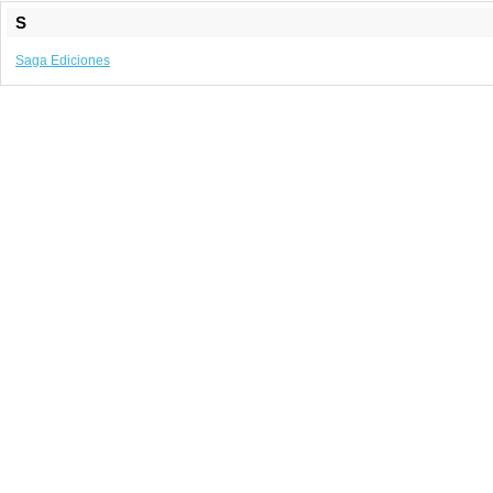
S
Saga Ediciones