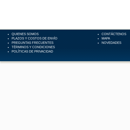
QUIENES SOMOS
CONTÁCTENOS
PLAZOS Y COSTOS DE ENVÍO
MAPA
PREGUNTAS FRECUENTES
NOVEDADES
TÉRMINOS Y CONDICIONES
POLÍTICAS DE PRIVACIDAD