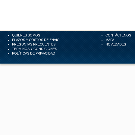
QUIENES SOMOS
CONTÁCTENOS
PLAZOS Y COSTOS DE ENVÍO
MAPA
PREGUNTAS FRECUENTES
NOVEDADES
TÉRMINOS Y CONDICIONES
POLÍTICAS DE PRIVACIDAD