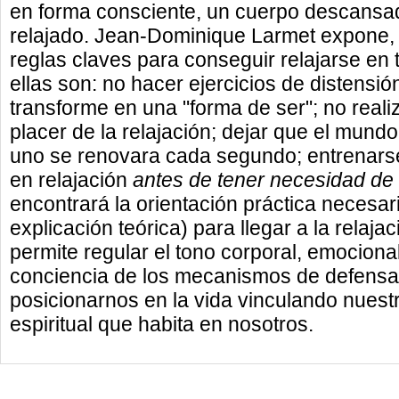
en forma consciente, un cuerpo descansad
relajado. Jean-Dominique Larmet expone,
reglas claves para conseguir relajarse en 
ellas son: no hacer ejercicios de distensión
transforme en una "forma de ser"; no reali
placer de la relajación; dejar que el mund
uno se renovara cada segundo; entrenars
en relajación
antes de tener necesidad de 
encontrará la orientación práctica necesa
explicación teórica) para llegar a la relaja
permite regular el tono corporal, emocional
conciencia de los mecanismos de defensa 
posicionarnos en la vida vinculando nuest
espiritual que habita en nosotros.