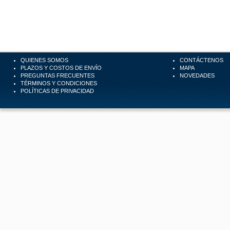
QUIENES SOMOS
CONTÁCTENOS
PLAZOS Y COSTOS DE ENVÍO
MAPA
PREGUNTAS FRECUENTES
NOVEDADES
TÉRMINOS Y CONDICIONES
POLÍTICAS DE PRIVACIDAD