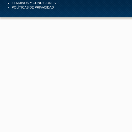
TÉRMINOS Y CONDICIONES
POLÍTICAS DE PRIVACIDAD