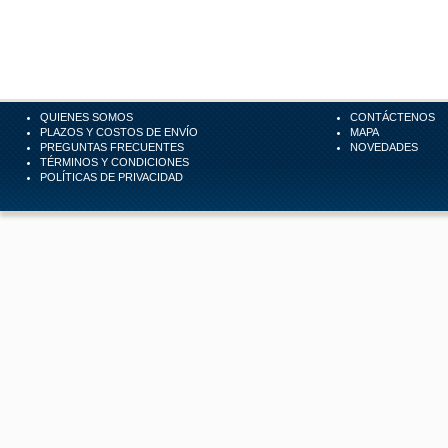
QUIENES SOMOS
CONTÁCTENOS
PLAZOS Y COSTOS DE ENVÍO
MAPA
PREGUNTAS FRECUENTES
NOVEDADES
TÉRMINOS Y CONDICIONES
POLÍTICAS DE PRIVACIDAD