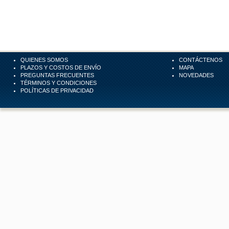
QUIENES SOMOS
CONTÁCTENOS
PLAZOS Y COSTOS DE ENVÍO
MAPA
PREGUNTAS FRECUENTES
NOVEDADES
TÉRMINOS Y CONDICIONES
POLÍTICAS DE PRIVACIDAD