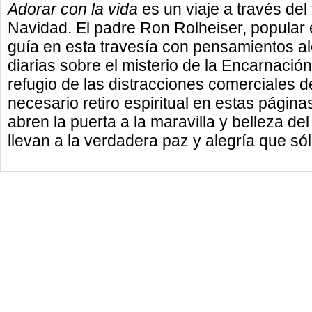
Adorar con la vida
es un viaje a través del
Navidad. El padre Ron Rolheiser, popular e
guía en esta travesía con pensamientos al
diarias sobre el misterio de la Encarnació
refugio de las distracciones comerciales d
necesario retiro espiritual en estas página
abren la puerta a la maravilla y belleza de
llevan a la verdadera paz y alegría que só