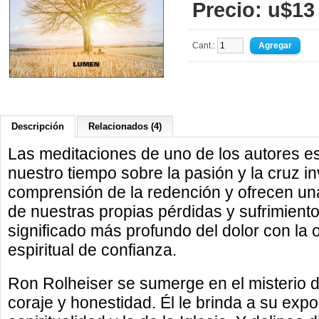
Precio: u$13
Cant.:
Descripción
Relacionados (4)
Las meditaciones de uno de los autores es
nuestro tiempo sobre la pasión y la cruz i
comprensión de la redención y ofrecen una
de nuestras propias pérdidas y sufrimiento
significado más profundo del dolor con la 
espiritual de confianza.
Ron Rolheiser se sumerge en el misterio 
coraje y honestidad. Él le brinda a su exp