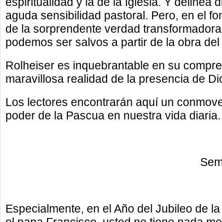
espiritualidad y la de la Iglesia. Y delinea
aguda sensibilidad pastoral. Pero, en el fo
de la sorprendente verdad transformadora 
podemos ser salvos a partir de la obra del
Rolheiser es inquebrantable en su compren
maravillosa realidad de la presencia de Di
Los lectores encontrarán aquí un conmove
poder de la Pascua en nuestra vida diaria.
Semi
Especialmente, en el Año del Jubileo de l