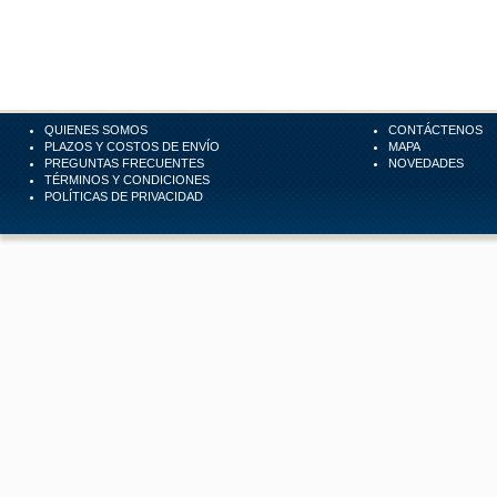
QUIENES SOMOS
CONTÁCTENOS
PLAZOS Y COSTOS DE ENVÍO
MAPA
PREGUNTAS FRECUENTES
NOVEDADES
TÉRMINOS Y CONDICIONES
POLÍTICAS DE PRIVACIDAD