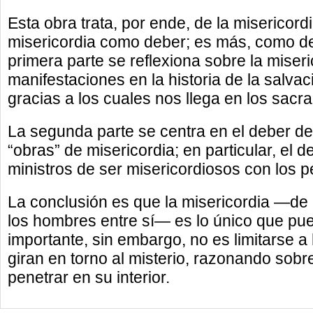
Esta obra trata, por ende, de la misericor
misericordia como deber; es más, como deu
primera parte se reflexiona sobre la miser
manifestaciones en la historia de la salvac
gracias a los cuales nos llega en los sacra
La segunda parte se centra en el deber de
“obras” de misericordia; en particular, el d
ministros de ser misericordiosos con los 
La conclusión es que la misericordia —de
los hombres entre sí— es lo único que pu
importante, sin embargo, no es limitarse 
giran en torno al misterio, razonando sobr
penetrar en su interior.