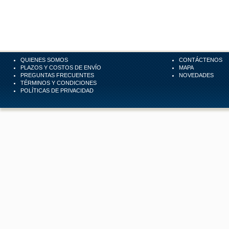
QUIENES SOMOS
CONTÁCTENOS
PLAZOS Y COSTOS DE ENVÍO
MAPA
PREGUNTAS FRECUENTES
NOVEDADES
TÉRMINOS Y CONDICIONES
POLÍTICAS DE PRIVACIDAD