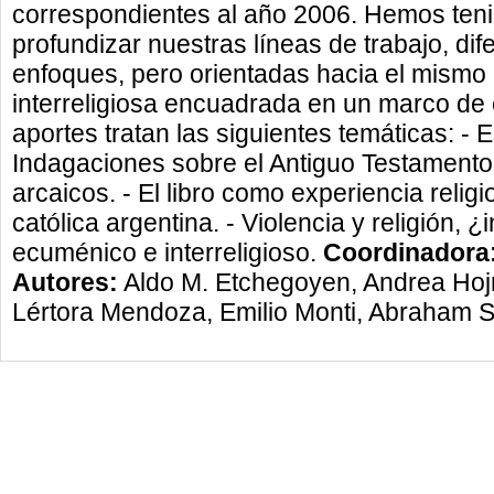
correspondientes al año 2006. Hemos teni
profundizar nuestras líneas de trabajo, di
enfoques, pero orientadas hacia el mismo o
interreligiosa encuadrada en un marco de 
aportes tratan las siguientes temáticas: - E
Indagaciones sobre el Antiguo Testamento.
arcaicos. - El libro como experiencia religio
católica argentina. - Violencia y religión,
ecuménico e interreligioso.
Coordinadora
Autores:
Aldo M. Etchegoyen, Andrea Hojma
Lértora Mendoza, Emilio Monti, Abraham S