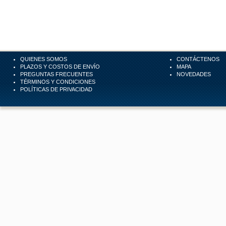
QUIENES SOMOS
CONTÁCTENOS
PLAZOS Y COSTOS DE ENVÍO
MAPA
PREGUNTAS FRECUENTES
NOVEDADES
TÉRMINOS Y CONDICIONES
POLÍTICAS DE PRIVACIDAD