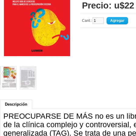
Precio: u$22
Cant.:
Descripción
PREOCUPARSE DE MÁS no es un libr
de la clínica complejo y controversial, 
generalizada (TAG). Se trata de una
pe