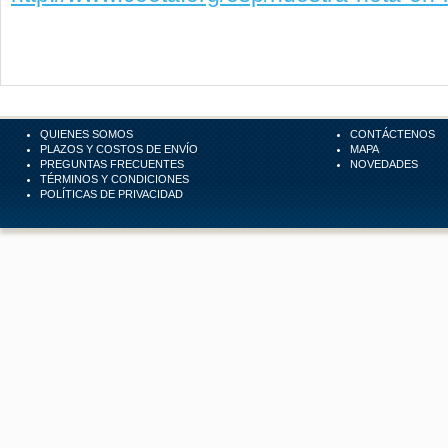
QUIENES SOMOS
CONTÁCTENOS
PLAZOS Y COSTOS DE ENVÍO
MAPA
PREGUNTAS FRECUENTES
NOVEDADES
TÉRMINOS Y CONDICIONES
POLÍTICAS DE PRIVACIDAD