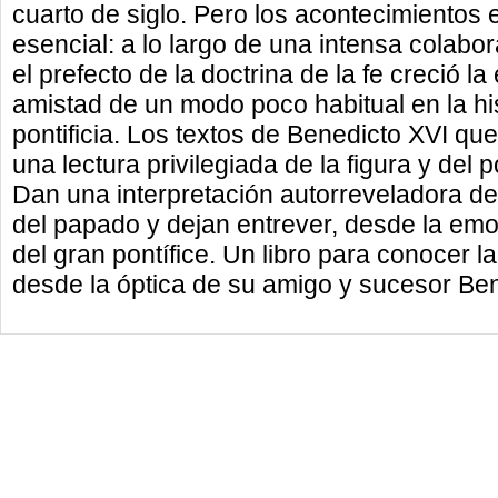
cuarto de siglo. Pero los acontecimientos 
esencial: a lo largo de una intensa colabo
el prefecto de la doctrina de la fe creció la 
amistad de un modo poco habitual en la his
pontificia. Los textos de Benedicto XVI qu
una lectura privilegiada de la figura y del 
Dan una interpretación autorreveladora d
del papado y dejan entrever, desde la emo
del gran pontífice. Un libro para conocer l
desde la óptica de su amigo y sucesor Ben