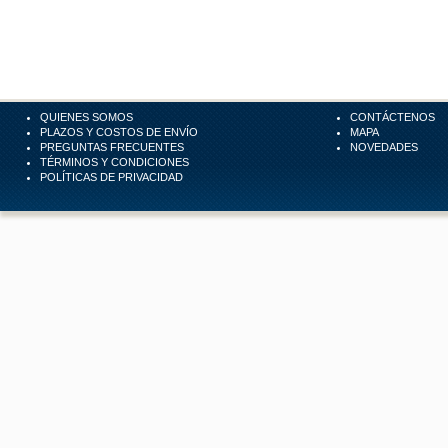
QUIENES SOMOS
CONTÁCTENOS
PLAZOS Y COSTOS DE ENVÍO
MAPA
PREGUNTAS FRECUENTES
NOVEDADES
TÉRMINOS Y CONDICIONES
POLÍTICAS DE PRIVACIDAD