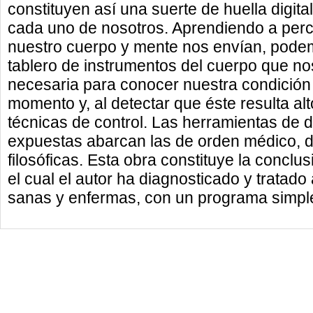
constituyen así una suerte de huella digital
cada uno de nosotros. Aprendiendo a perci
nuestro cuerpo y mente nos envían, podem
tablero de instrumentos del cuerpo que no
necesaria para conocer nuestra condición 
momento y, al detectar que éste resulta al
técnicas de control. Las herramientas de d
expuestas abarcan las de orden médico, d
filosóficas. Esta obra constituye la conclu
el cual el autor ha diagnosticado y trata
sanas y enfermas, con un programa simple