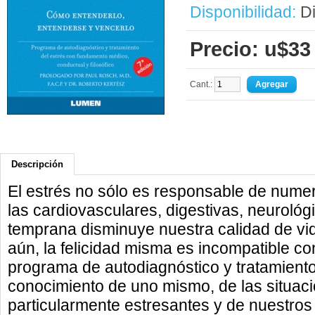
Disponibilidad:
Di
Precio: u$33
Cant.:
Descripción
El estrés no sólo es responsable de numer
las cardiovasculares, digestivas, neurológi
temprana disminuye nuestra calidad de vida
aún, la felicidad misma es incompatible con
programa de autodiagnóstico y tratamient
conocimiento de uno mismo, de las situac
particularmente estresantes y de nuestros