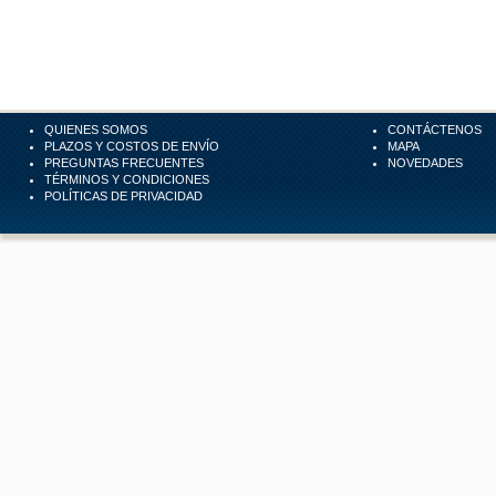
QUIENES SOMOS
CONTÁCTENOS
PLAZOS Y COSTOS DE ENVÍO
MAPA
PREGUNTAS FRECUENTES
NOVEDADES
TÉRMINOS Y CONDICIONES
POLÍTICAS DE PRIVACIDAD