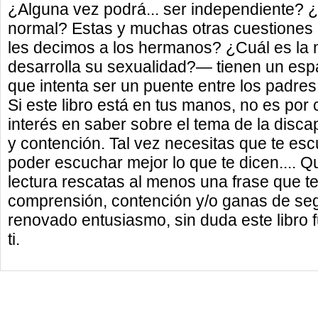
¿Alguna vez podrá... ser independiente? ¿
normal? Estas y muchas otras cuestiones 
les decimos a los hermanos? ¿Cuál es la
desarrolla su sexualidad?— tienen un espac
que intenta ser un puente entre los padres
Si este libro está en tus manos, no es por 
interés en saber sobre el tema de la dis
y contención. Tal vez necesitas que te escu
poder escuchar mejor lo que te dicen.... Que
lectura rescatas al menos una frase que te 
comprensión, contención y/o ganas de segu
renovado entusiasmo, sin duda este libro f
ti.