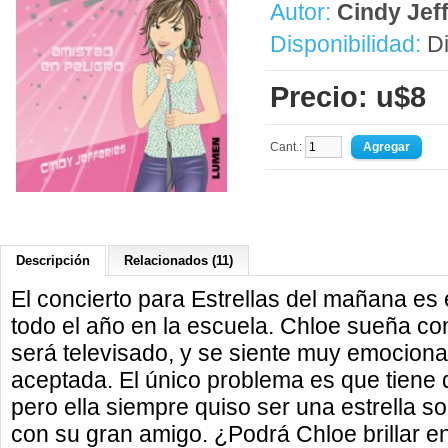
Autor:
Cindy Jeff
Disponibilidad:
Di
Precio: u$8
Cant.:
Descripción
Relacionados (11)
El concierto para Estrellas del mañana es
todo el año en la escuela. Chloe sueña co
será televisado, y se siente muy emociona
aceptada. El único problema es que tiene
pero ella siempre quiso ser una estrella so
con su gran amigo. ¿Podrá Chloe brillar e