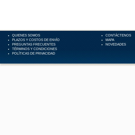
QUIENES SOMOS
CONTÁCTENOS
PLAZOS Y COSTOS DE ENVÍO
MAPA
PREGUNTAS FRECUENTES
NOVEDADES
TÉRMINOS Y CONDICIONES
POLÍTICAS DE PRIVACIDAD