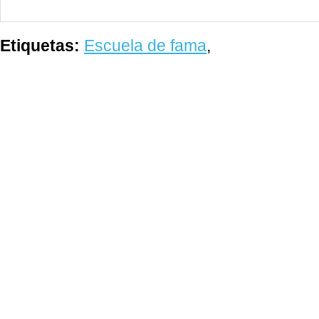
Etiquetas:
Escuela de fama
,