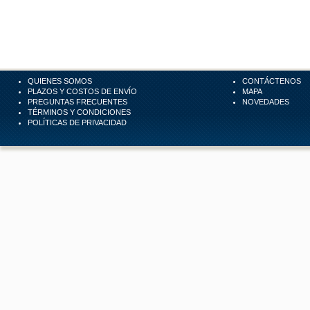
QUIENES SOMOS
CONTÁCTENOS
PLAZOS Y COSTOS DE ENVÍO
MAPA
PREGUNTAS FRECUENTES
NOVEDADES
TÉRMINOS Y CONDICIONES
POLÍTICAS DE PRIVACIDAD