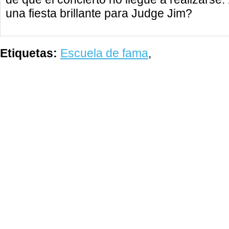
una fiesta brillante para Judge Jim?
Etiquetas:
Escuela de fama
,