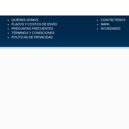
QUIENES SOMOS
CONTÁCTENOS
PLAZOS Y COSTOS DE ENVÍO
MAPA
PREGUNTAS FRECUENTES
NOVEDADES
TÉRMINOS Y CONDICIONES
POLÍTICAS DE PRIVACIDAD