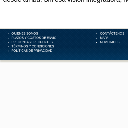
QUIENES SOMOS
CONTÁCTENOS
PLAZOS Y COSTOS DE ENVÍO
MAPA
PREGUNTAS FRECUENTES
NOVEDADES
TÉRMINOS Y CONDICIONES
POLÍTICAS DE PRIVACIDAD