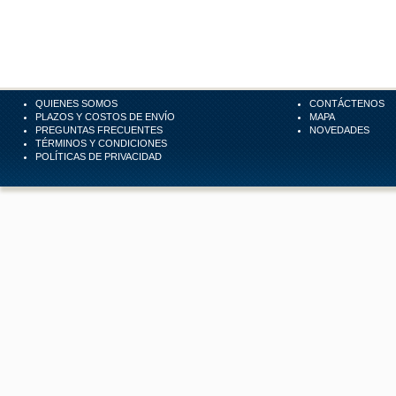
QUIENES SOMOS
CONTÁCTENOS
PLAZOS Y COSTOS DE ENVÍO
MAPA
PREGUNTAS FRECUENTES
NOVEDADES
TÉRMINOS Y CONDICIONES
POLÍTICAS DE PRIVACIDAD