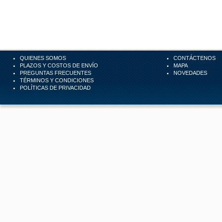
QUIENES SOMOS
CONTÁCTENOS
PLAZOS Y COSTOS DE ENVÍO
MAPA
PREGUNTAS FRECUENTES
NOVEDADES
TÉRMINOS Y CONDICIONES
POLÍTICAS DE PRIVACIDAD