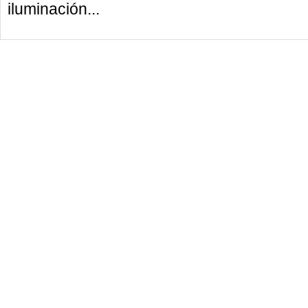
iluminación...