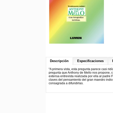
Descripción
Especificaciones
"A primera vista, esta pregunta parece casi rid
pregunta que Anthony de Mello nos propone, com
extensa entrevista realizada por ella al padre
claves del pensamiento del gran maestro indio
consagrada a difundirlas.