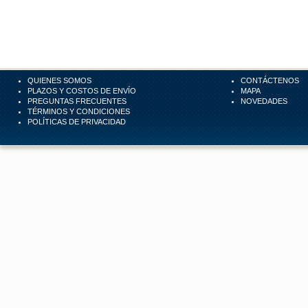
QUIENES SOMOS
CONTÁCTENOS
PLAZOS Y COSTOS DE ENVÍO
MAPA
PREGUNTAS FRECUENTES
NOVEDADES
TÉRMINOS Y CONDICIONES
POLÍTICAS DE PRIVACIDAD