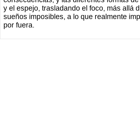
y el espejo, trasladando el foco, más allá 
sueños imposibles, a lo que realmente impo
por fuera.