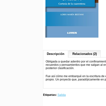
Descripción
Relacionados (2)
Obligada a quedar adentro por el confinamiento
recuerdos y pensamientos que me salgan al enc
posterior clasificación.
Fue así cómo me embarqué en la escritura de es
propio. Un proyecto que, paradójicamente en p
Etiquetas:
Salida