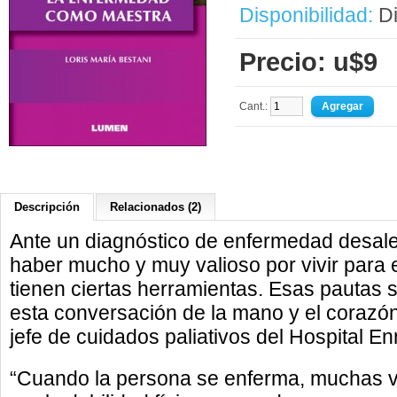
Disponibilidad:
Di
Precio: u$9
Cant.:
Descripción
Relacionados (2)
Ante un diagnóstico de enfermedad desal
haber mucho y muy valioso por vivir para e
tienen ciertas herramientas. Esas pautas so
esta conversación de la mano y el corazó
jefe de cuidados paliativos del Hospital En
“Cuando la persona se enferma, muchas v