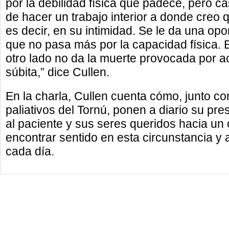
por la debilidad física que padece, pero ca
de hacer un trabajo interior a donde creo 
es decir, en su intimidad. Se le da una opor
que no pasa más por la capacidad física. 
otro lado no da la muerte provocada por a
súbita,” dice Cullen.
En la charla, Cullen cuenta cómo, junto c
paliativos del Tornú, ponen a diario su pre
al paciente y sus seres queridos hacia un
encontrar sentido en esta circunstancia y
cada día.