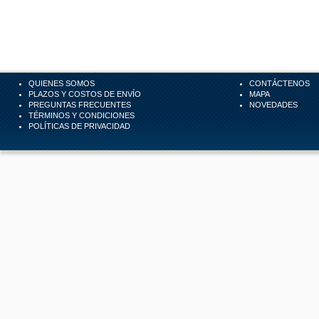
QUIENES SOMOS
CONTÁCTENOS
PLAZOS Y COSTOS DE ENVÍO
MAPA
PREGUNTAS FRECUENTES
NOVEDADES
TÉRMINOS Y CONDICIONES
POLÍTICAS DE PRIVACIDAD