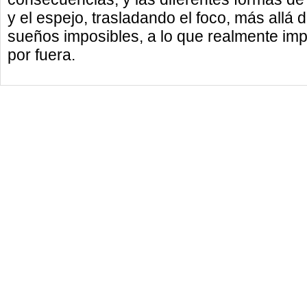
y el espejo, trasladando el foco, más allá 
sueños imposibles, a lo que realmente impo
por fuera.