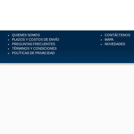
QUIENES SOMOS
CONTÁCTENOS
PLAZOS Y COSTOS DE ENVÍO
MAPA
PREGUNTAS FRECUENTES
NOVEDADES
TÉRMINOS Y CONDICIONES
POLÍTICAS DE PRIVACIDAD