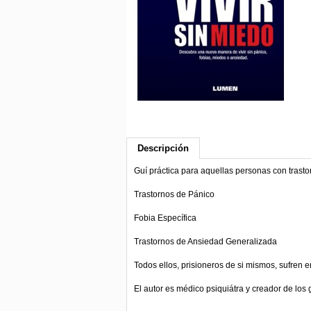
Descripción
Guí práctica para aquellas personas con trast
Trastornos de Pánico
Fobia Específica
Trastornos de Ansiedad Generalizada
Todos ellos, prisioneros de si mismos, sufren 
El autor es médico psiquiátra y creador de los 