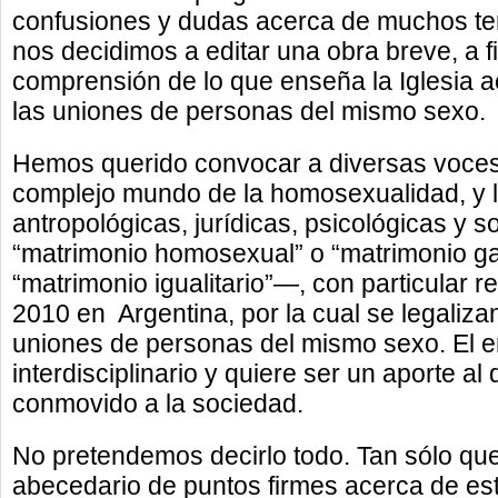
confusiones y dudas acerca de muchos te
nos decidimos a editar una obra breve, a fin
comprensión de lo que enseña la Iglesia 
las uniones de personas del mismo sexo.
Hemos querido convocar a diversas voces
complejo mundo de la homosexualidad, y l
antropológicas, jurídicas, psicológicas y s
“matrimonio homosexual” o “matrimonio g
“matrimonio igualitario”—, con particular r
2010 en Argentina, por la cual se legaliz
uniones de personas del mismo sexo. El en
interdisciplinario y quiere ser un aporte a
conmovido a la sociedad.
No pretendemos decirlo todo. Tan sólo qu
abecedario de puntos firmes acerca de es