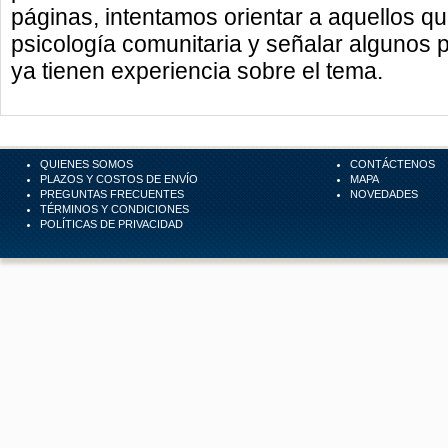
páginas, intentamos orientar a aquellos q
psicología comunitaria y señalar algunos p
ya tienen experiencia sobre el tema.
QUIENES SOMOS
CONTÁCTENOS
PLAZOS Y COSTOS DE ENVÍO
MAPA
PREGUNTAS FRECUENTES
NOVEDADES
TÉRMINOS Y CONDICIONES
POLÍTICAS DE PRIVACIDAD