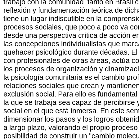
trabajo con la comunidad, tanto en Brasil
reflexión y fundamentación teórica de dich
tiene un lugar indiscutible en la comprensi
procesos sociales, que poco a poco va c
desde una perspectiva crítica de acción 
las concepciones individualistas que mar
quehacer psicológico durante décadas. El 
con profesionales de otras áreas, actúa 
los procesos de organización y dinamización
la psicología comunitaria es el cambio pro
relaciones sociales que crean y mantien
exclusión social. Para ello es fundamenta
la que se trabaja sea capaz de percibirse
social en el que está inmersa. En este sen
dimensionar los pasos y los logros obtenido
a largo plazo, valorando el propio proceso
posibilidad de construir un "cambio molecu