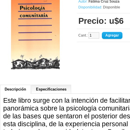
Autor:
Fátima Cruz Souza
Disponibilidad:
Disponible
Precio: u$6
Cant.:
Descripción
Especificaciones
Este libro surge con la intención de facilitar
panorámica sobre la psicología comunitari
de las bases que sentaron el posterior desa
esta disciplina, de la experiencia personal