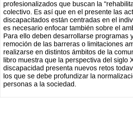
profesionalizados que buscan la "rehabilitac
colectivo. Es así que en el presente las ac
discapacitados están centradas en el indiv
es necesario enfocar también sobre el ambi
Para ello deben desarrollarse programas y
remoción de las barreras o limitaciones a
realizarse en distintos ámbitos de la comu
libro muestra que la perspectiva del siglo
discapacidad presenta nuevos retos toda
los que se debe profundizar la normalizaci
personas a la sociedad.