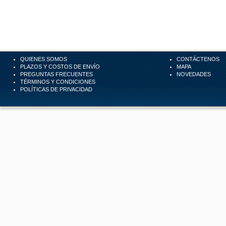
QUIENES SOMOS
CONTÁCTENOS
PLAZOS Y COSTOS DE ENVÍO
MAPA
PREGUNTAS FRECUENTES
NOVEDADES
TÉRMINOS Y CONDICIONES
POLÍTICAS DE PRIVACIDAD