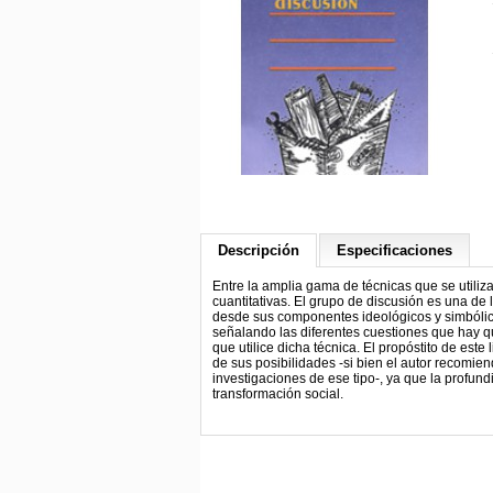
Descripción
Especificaciones
Entre la amplia gama de técnicas que se utiliza
cuantitativas. El grupo de discusión es una de l
desde sus componentes ideológicos y simbólico
señalando las diferentes cuestiones que hay que
que utilice dicha técnica. El propóstito de est
de sus posibilidades -si bien el autor recomi
investigaciones de ese tipo-, ya que la profund
transformación social.