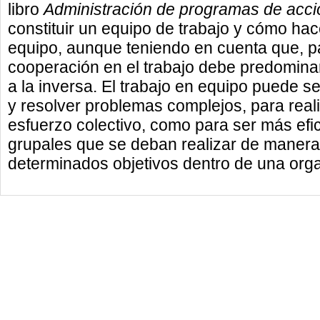
libro
Administración de programas de acci
constituir un equipo de trabajo y cómo hac
equipo, aunque teniendo en cuenta que, pa
cooperación en el trabajo debe predomina
a la inversa. El trabajo en equipo puede se
y resolver problemas complejos, para reali
esfuerzo colectivo, como para ser más efi
grupales que se deban realizar de manera
determinados objetivos dentro de una org