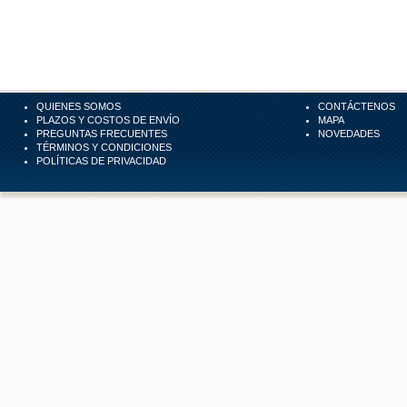
QUIENES SOMOS
CONTÁCTENOS
PLAZOS Y COSTOS DE ENVÍO
MAPA
PREGUNTAS FRECUENTES
NOVEDADES
TÉRMINOS Y CONDICIONES
POLÍTICAS DE PRIVACIDAD