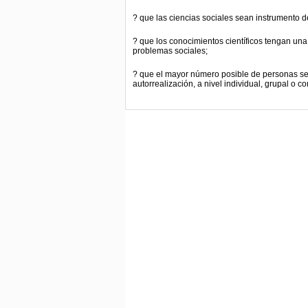
? que las ciencias sociales sean instrumento 
? que los conocimientos científicos tengan una 
problemas sociales;
? que el mayor número posible de personas se
autorrealización, a nivel individual, grupal o co