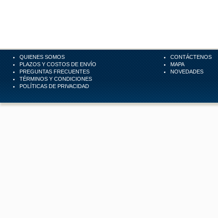
QUIENES SOMOS
CONTÁCTENOS
PLAZOS Y COSTOS DE ENVÍO
MAPA
PREGUNTAS FRECUENTES
NOVEDADES
TÉRMINOS Y CONDICIONES
POLÍTICAS DE PRIVACIDAD