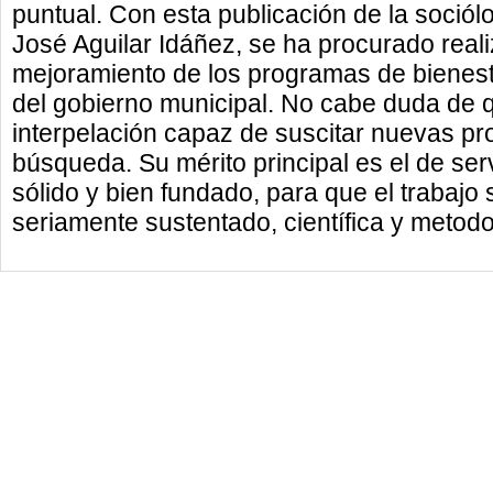
puntual. Con esta publicación de la sociól
José Aguilar Idáñez, se ha procurado reali
mejoramiento de los programas de bienestar
del gobierno municipal. No cabe duda de q
interpelación capaz de suscitar nuevas pr
búsqueda. Su mérito principal es el de ser
sólido y bien fundado, para que el trabajo 
seriamente sustentado, científica y metod