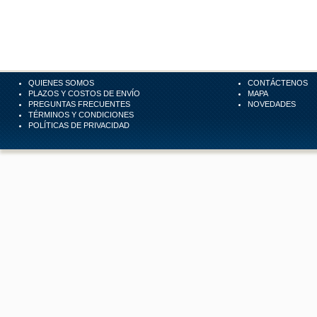
QUIENES SOMOS
CONTÁCTENOS
PLAZOS Y COSTOS DE ENVÍO
MAPA
PREGUNTAS FRECUENTES
NOVEDADES
TÉRMINOS Y CONDICIONES
POLÍTICAS DE PRIVACIDAD