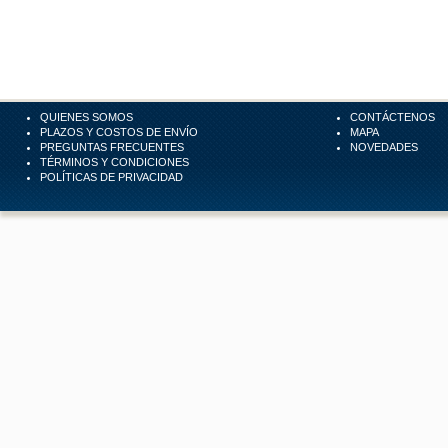
QUIENES SOMOS
CONTÁCTENOS
PLAZOS Y COSTOS DE ENVÍO
MAPA
PREGUNTAS FRECUENTES
NOVEDADES
TÉRMINOS Y CONDICIONES
POLÍTICAS DE PRIVACIDAD