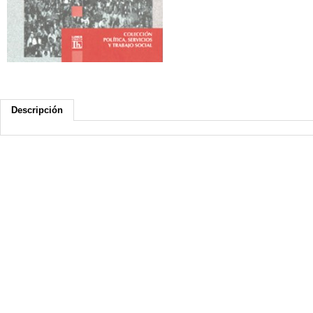
Descripción