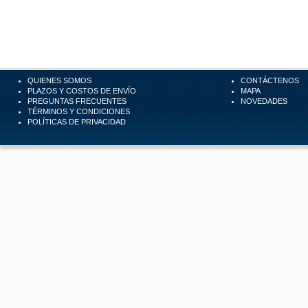
QUIENES SOMOS
CONTÁCTENOS
PLAZOS Y COSTOS DE ENVÍO
MAPA
PREGUNTAS FRECUENTES
NOVEDADES
TÉRMINOS Y CONDICIONES
POLÍTICAS DE PRIVACIDAD