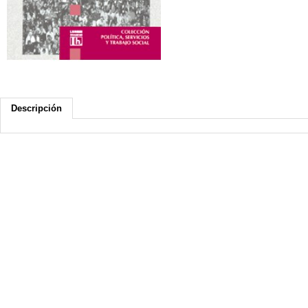
Descripción