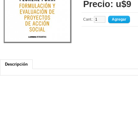
Precio: u$9
Cant.:
Descripción