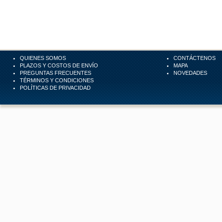
QUIENES SOMOS
CONTÁCTENOS
PLAZOS Y COSTOS DE ENVÍO
MAPA
PREGUNTAS FRECUENTES
NOVEDADES
TÉRMINOS Y CONDICIONES
POLÍTICAS DE PRIVACIDAD