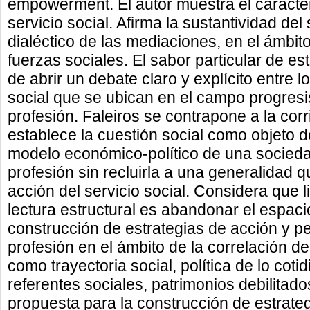
empowerment. El autor muestra el carácter 
servicio social. Afirma la sustantividad del
dialéctico de las mediaciones, en el ámbito
fuerzas sociales. El sabor particular de est
de abrir un debate claro y explícito entre 
social que se ubican en el campo progresi
profesión. Faleiros se contrapone a la co
establece la cuestión social como objeto de
modelo económico-político de una socieda
profesión sin recluirla a una generalidad q
acción del servicio social. Considera que lim
lectura estructural es abandonar el espaci
construcción de estrategias de acción y pe
profesión en el ámbito de la correlación de
como trayectoria social, política de lo coti
referentes sociales, patrimonios debilitad
propuesta para la construcción de estrateg