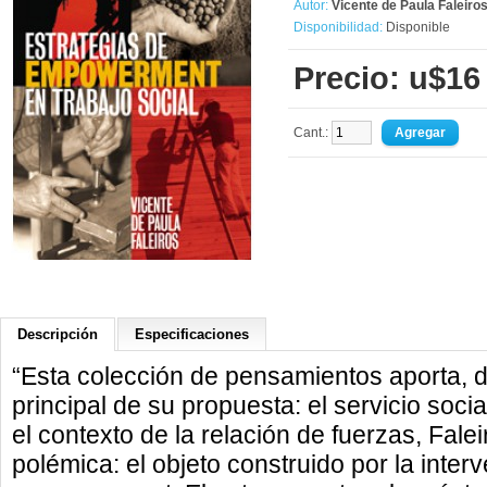
Autor:
Vicente de Paula Faleiro
Disponibilidad:
Disponible
Precio: u$16
Cant.:
Descripción
Especificaciones
“Esta colección de pensamientos aporta, de
principal de su propuesta: el servicio soci
el contexto de la relación de fuerzas, Fale
polémica: el objeto construido por la interv