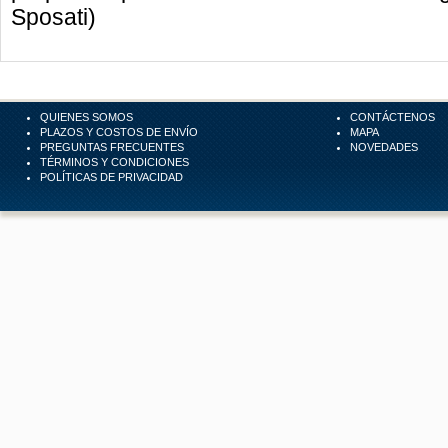
Sposati)
QUIENES SOMOS
CONTÁCTENOS
PLAZOS Y COSTOS DE ENVÍO
MAPA
PREGUNTAS FRECUENTES
NOVEDADES
TÉRMINOS Y CONDICIONES
POLÍTICAS DE PRIVACIDAD