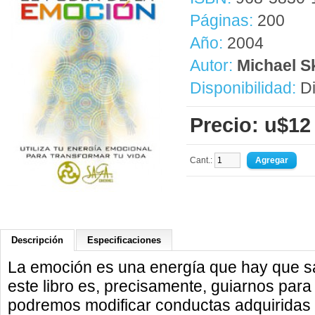
Páginas:
200
Año:
2004
Autor:
Michael S
Disponibilidad:
Di
Precio: u$12
Cant.:
Descripción
Especificaciones
La emoción es una energía que hay que sab
este libro es, precisamente, guiarnos para
podremos modificar conductas adquiridas 