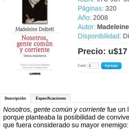
Páginas:
320
Año:
2008
Autor:
Madeleine
Disponibilidad:
Di
Precio: u$17
Cant.:
Descripción
Especificaciones
Nosotros, gente común y corriente
fue un 
porque planteaba la posibilidad de convive
que fuera considerado su mayor enemigo: