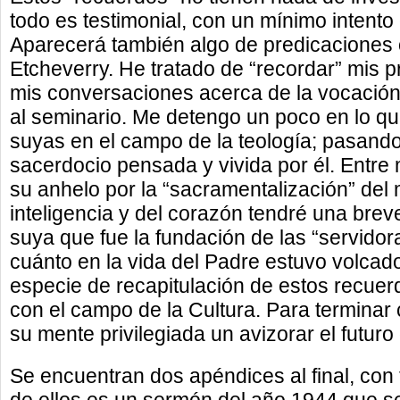
todo es testimonial, con un mínimo intento
Aparecerá también algo de predicaciones 
Etcheverry. He tratado de “recordar” mis p
mis conversaciones acerca de la vocación
al seminario. Me detengo un poco en lo 
suyas en el campo de la teología; pasando
sacerdocio pensada y vivida por él. Entre
su anhelo por la “sacramentalización” del
inteligencia y del corazón tendré una brev
suya que fue la fundación de las “servidora
cuánto en la vida del Padre estuvo volcad
especie de recapitulación de estos recuerd
con el campo de la Cultura. Para terminar
su mente privilegiada un avizorar el futuro
Se encuentran dos apéndices al final, con