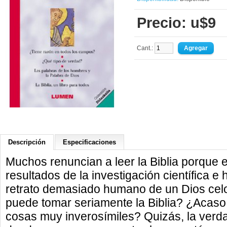
Precio: u$9
Cant.:
Descripción
Especificaciones
Muchos renuncian a leer la Biblia porque e
resultados de la investigación científica e
retrato demasiado humano de un Dios celos
puede tomar seriamente la Biblia? ¿Acaso 
cosas muy inverosímiles? Quizás, la verdad 