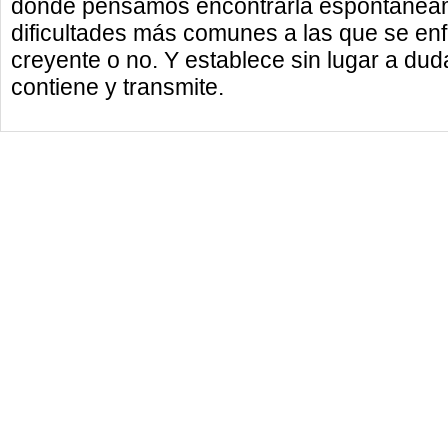
donde pensamos encontrarla espontáneamen
dificultades más comunes a las que se enfre
creyente o no. Y establece sin lugar a dud
contiene y transmite.