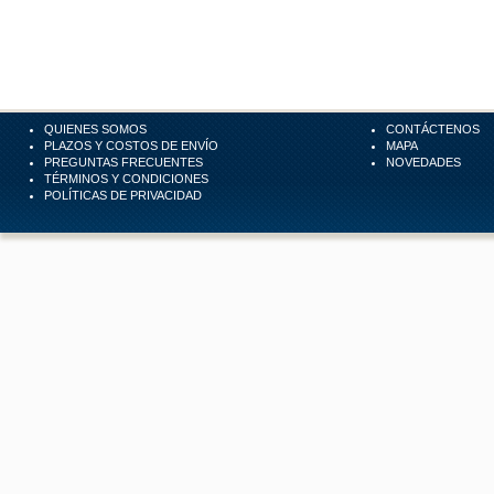
QUIENES SOMOS
CONTÁCTENOS
PLAZOS Y COSTOS DE ENVÍO
MAPA
PREGUNTAS FRECUENTES
NOVEDADES
TÉRMINOS Y CONDICIONES
POLÍTICAS DE PRIVACIDAD