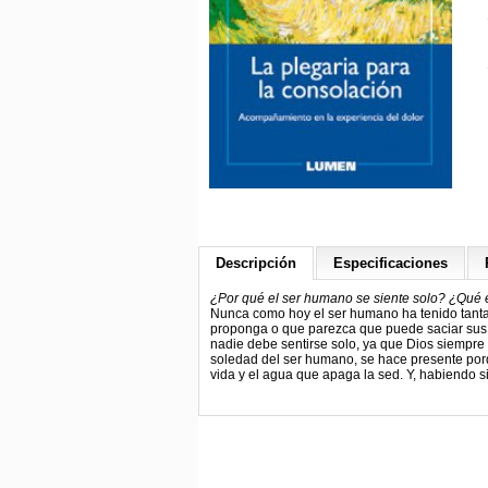
Descripción
Especificaciones
¿Por qué el ser humano se siente solo? ¿Qué e
Nunca como hoy el ser humano ha tenido tanta
proponga o que parezca que puede saciar sus a
nadie debe sentirse solo, ya que Dios siempre 
soledad del ser humano, se hace presente porq
vida y el agua que apaga la sed. Y, habiendo 