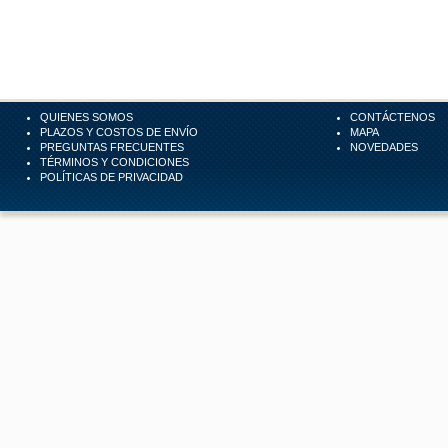
QUIENES SOMOS
CONTÁCTENOS
PLAZOS Y COSTOS DE ENVÍO
MAPA
PREGUNTAS FRECUENTES
NOVEDADES
TÉRMINOS Y CONDICIONES
POLÍTICAS DE PRIVACIDAD