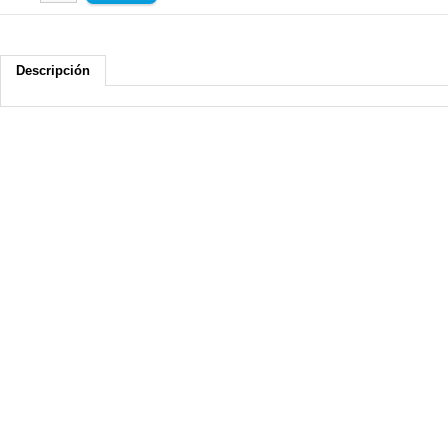
Descripción