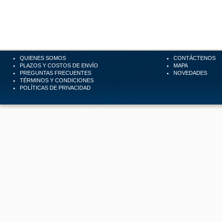
QUIENES SOMOS
CONTÁCTENOS
PLAZOS Y COSTOS DE ENVÍO
MAPA
PREGUNTAS FRECUENTES
NOVEDADES
TÉRMINOS Y CONDICIONES
POLÍTICAS DE PRIVACIDAD